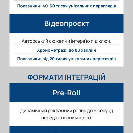
Показники: 40-60 тисяч унікальних переглядів
Відеопроєкт
Авторський сюжет чи інтерв'ю під ключ.
Хронометраж: до 80 хвилин
Показники: від 20 тисяч унікальних переглядів
ФОРМАТИ ІНТЕГРАЦІЙ
Pre-Roll
Динамічний рекламний ролик до 6 секунд
перед основним відео.