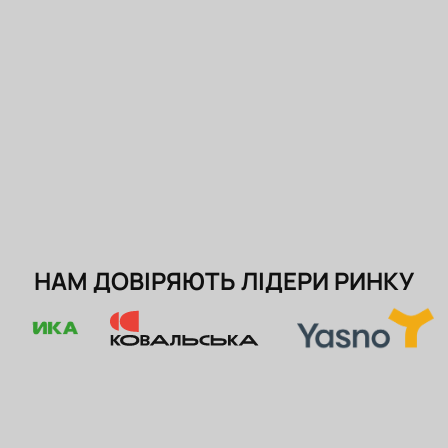
НАМ ДОВІРЯЮТЬ ЛІДЕРИ РИНКУ