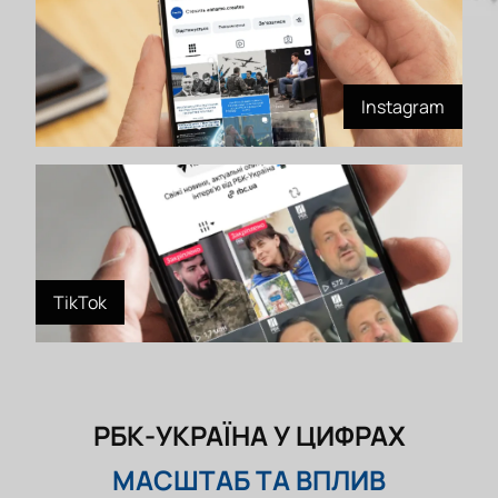
Instagram
TikTok
РБК-УКРАЇНА У ЦИФРАХ
МАСШТАБ ТА ВПЛИВ