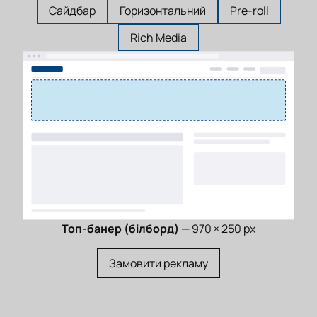
Сайдбар
Горизонтальний
Pre-roll
Rich Media
Топ-банер (білборд)
— 970 × 250 px
Замовити рекламу