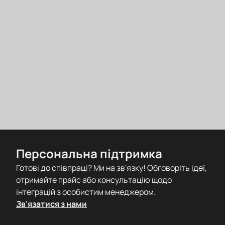
Персональна підтримка
Готові до співпраці? Ми на зв'язку! Обговоріть ідеї,
отримайте прайс або консультацію щодо
інтеграцій з особистим менеджером.
Зв'язатися з нами