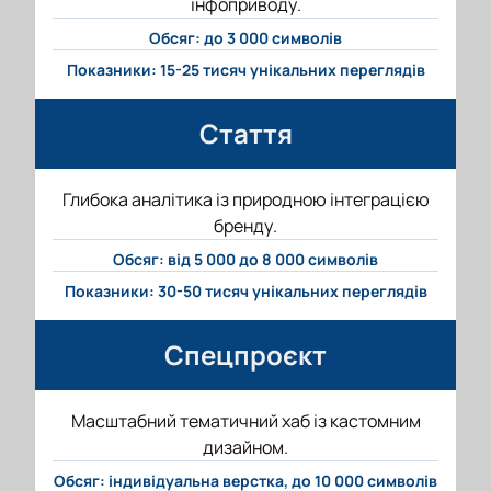
інфоприводу.
Обсяг: до 3 000 символів
Показники: 15-25 тисяч унікальних переглядів
Стаття
Глибока аналітика із природною інтеграцією
бренду.
Обсяг: від 5 000 до 8 000 символів
Показники: 30-50 тисяч унікальних переглядів
Спецпроєкт
Масштабний тематичний хаб із кастомним
дизайном.
Обсяг: індивідуальна верстка, до 10 000 символів