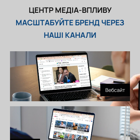
ЦЕНТР МЕДІА-ВПЛИВУ
МАСШТАБУЙТЕ БРЕНД ЧЕРЕЗ
НАШІ КАНАЛИ
Вебсайт