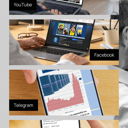
YouTube
Facebook
Telegram